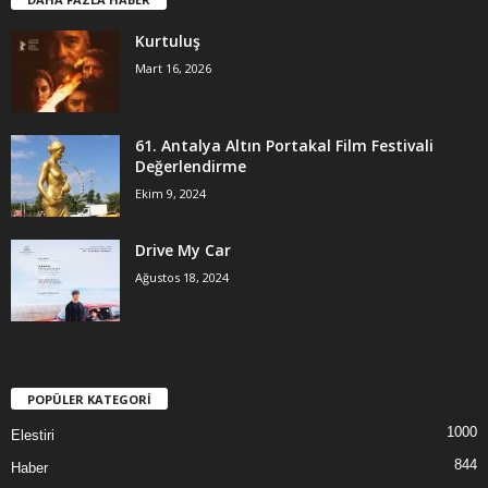
Kurtuluş
Mart 16, 2026
61. Antalya Altın Portakal Film Festivali
Değerlendirme
Ekim 9, 2024
Drive My Car
Ağustos 18, 2024
POPÜLER KATEGORİ
1000
Elestiri
844
Haber