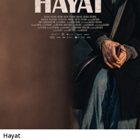
Hayat